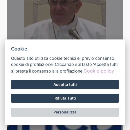
La Messa per i Cristiani
Cookie
Questo sito utilizza cookie tecnici e, previo consenso,
cookie di profilazione. Cliccando sul tasto 'Accetta tutti'
Cookie policy
si presta il consenso alla profilazione
Accetta tutti
Rifiuta Tutti
Personalizza