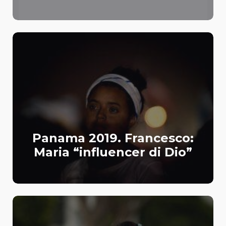
Panama 2019. Francesco:
Maria “influencer di Dio”