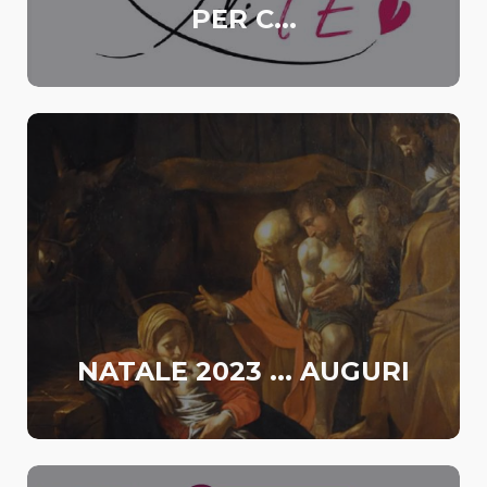
PER C...
NATALE 2023 ... AUGURI