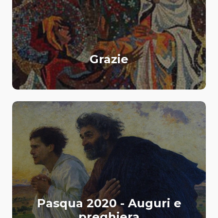
Grazie
Pasqua 2020 - Auguri e
preghiera