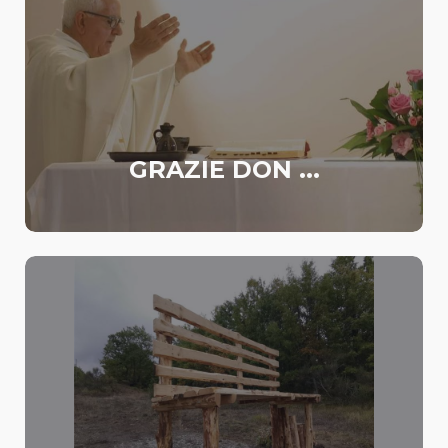
GRAZIE DON ...