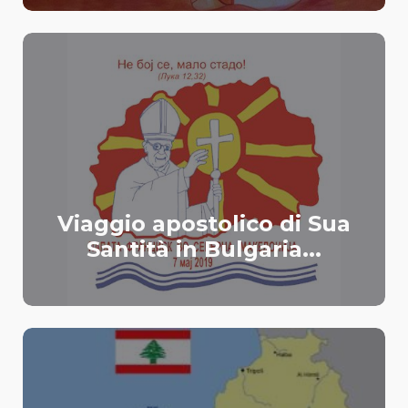
Viaggio apostolico di Sua
Santità in Bulgaria...