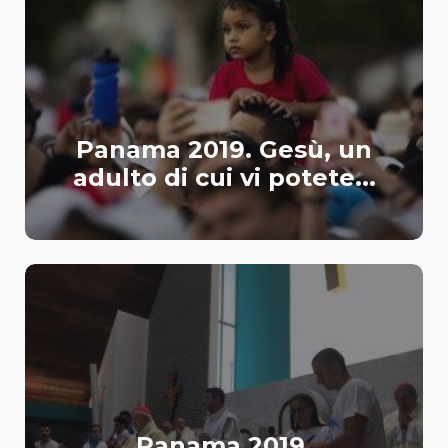
Panama 2019. Gesù, un
adulto di cui vi potete...
Panama 2019.