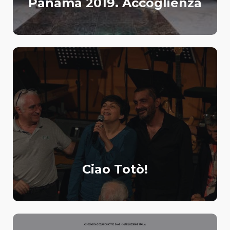
Panama 2019. Accoglienza
Ciao Totò!