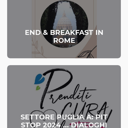
END & BREAKFAST IN
ROME
SETTORE PUGLIA A: PIT
STOP 2024 ... DIALOGHI