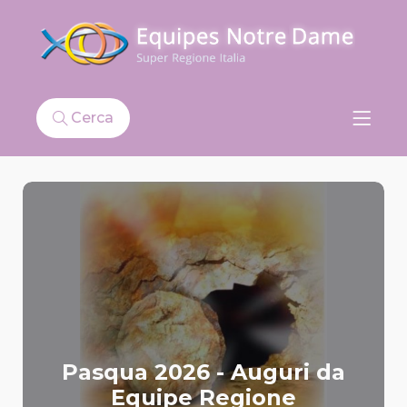
Cerca
Pasqua 2026 - Auguri da
Equipe Regione