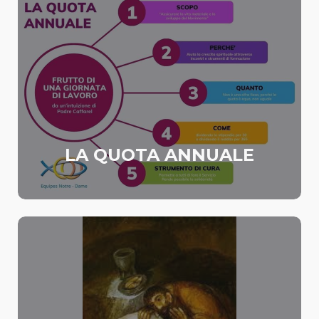
LA QUOTA ANNUALE