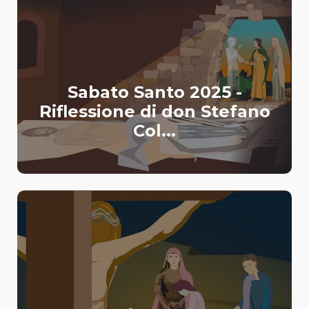
Sabato Santo 2025 -
Riflessione di don Stefano
Col...