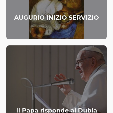
AUGURIO INIZIO SERVIZIO
Il Papa risponde ai Dubia