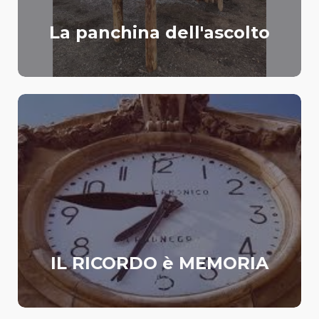
La panchina dell'ascolto
IL RICORDO è MEMORIA