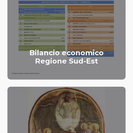
Bilancio economico
Regione Sud-Est