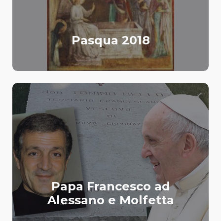
Pasqua 2018
Papa Francesco ad
Alessano e Molfetta