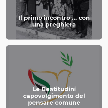
Il primo incontro ... con
una preghiera
Le Beatitudini
capovolgimento del
pensare comune