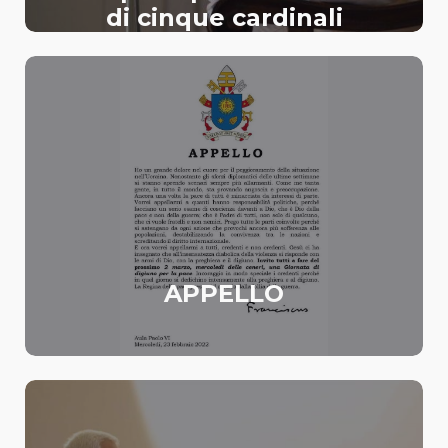
di cinque cardinali
APPELLO