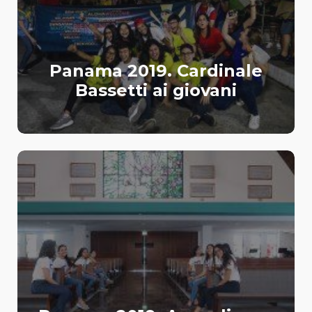
Panama 2019. Cardinale
Bassetti ai giovani