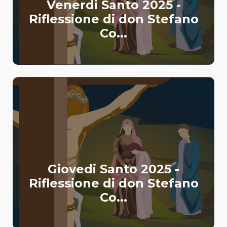
Venerdi Santo 2025 -
Riflessione di don Stefano
Co...
Giovedi Santo 2025 -
Riflessione di don Stefano
Co...