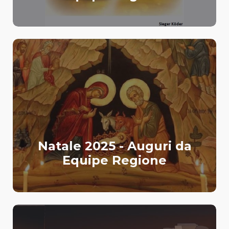
Natale 2025 - Auguri da
Equipe Regione