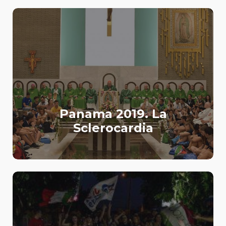
Panama 2019. La
Sclerocardia