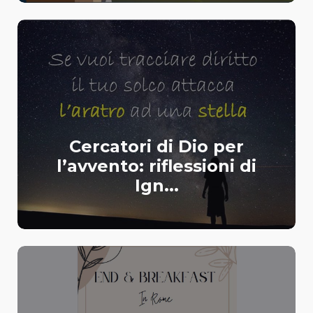
Cercatori di Dio per
l’avvento: riflessioni di
Ign...