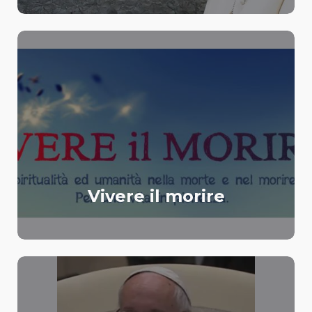
Vivere il morire