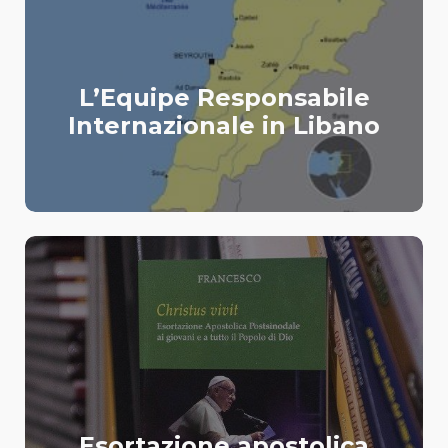
L’Equipe Responsabile
Internazionale in Libano
Esortazione apostolica