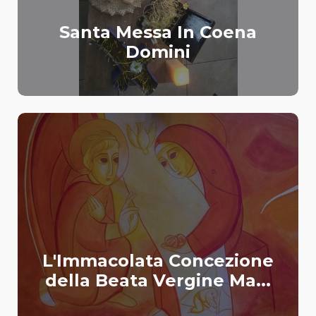
Santa Messa In Coena
Domini
L'Immacolata Concezione
della Beata Vergine Ma...