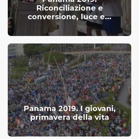
Riconciliazione e
conversione, luce e...
Panama 2019. I giovani,
primavera della vita