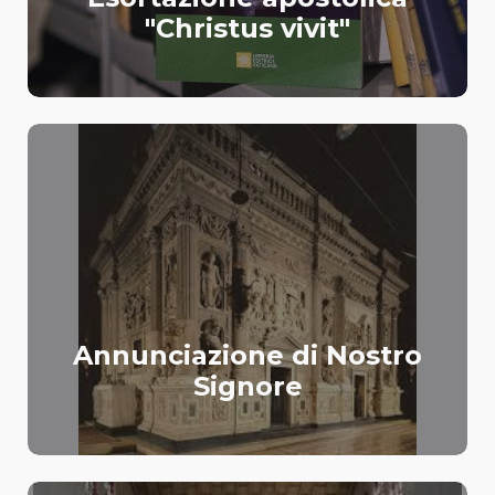
"Christus vivit"
Annunciazione di Nostro
Signore