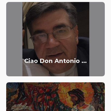
Ciao Don Antonio ...