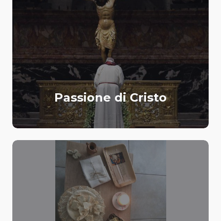
Passione di Cristo