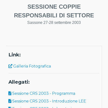
SESSIONE COPPIE
RESPONSABILI DI SETTORE
Sassone 27-28 settembre 2003
Link:
Galleria Fotografica
Allegati:
Sessione CRS 2003 - Programma
Sessione CRS 2003 - Introduzione LEE