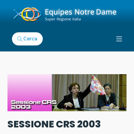
Cerca
SESSIONE CRS 2003