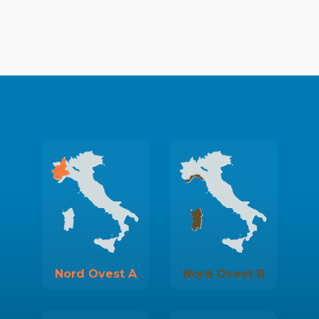
Nord Ovest A
Nord Ovest B