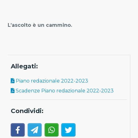
L’ascolto è un cammino.
Allegati:
Piano redazionale 2022-2023
Scadenze Piano redazionale 2022-2023
Condividi: