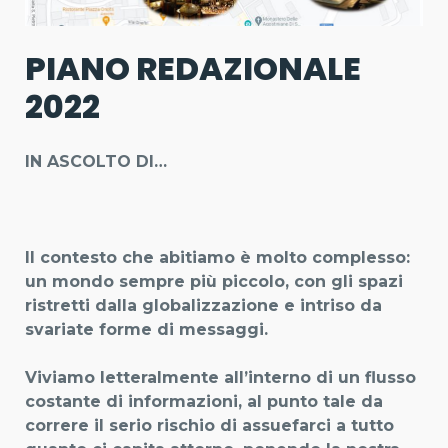
PIANO REDAZIONALE
2022
IN ASCOLTO DI…
Il contesto che abitiamo è molto complesso:
un mondo sempre più piccolo, con gli spazi
ristretti dalla globalizzazione e intriso da
svariate forme di messaggi.
Viviamo letteralmente all’interno di un flusso
costante di informazioni, al punto tale da
correre il serio rischio di assuefarci a tutto