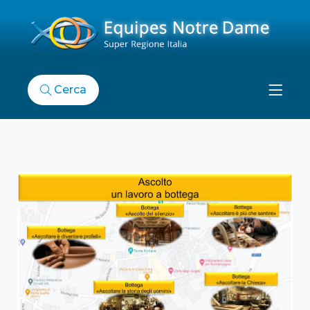
Cerca