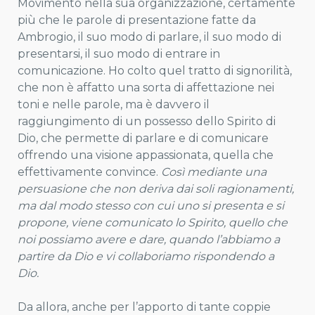
Movimento nella sua organizzazione, certamente
più che le parole di presentazione fatte da
Ambrogio, il suo modo di parlare, il suo modo di
presentarsi, il suo modo di entrare in
comunicazione. Ho colto quel tratto di signorilità,
che non è affatto una sorta di affettazione nei
toni e nelle parole, ma è davvero il
raggiungimento di un possesso dello Spirito di
Dio, che permette di parlare e di comunicare
offrendo una visione appassionata, quella che
effettivamente convince.
Così mediante una
persuasione che non deriva dai soli ragionamenti,
ma dal modo stesso con cui uno si presenta e si
propone, viene comunicato lo Spirito, quello che
noi possiamo avere e dare, quando l’abbiamo a
partire da Dio e vi collaboriamo rispondendo a
Dio.
Da allora, anche per l’apporto di tante coppie