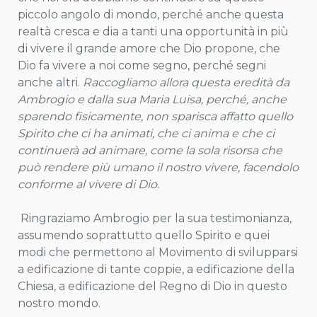
piccolo angolo di mondo, perché anche questa
realtà cresca e dia a tanti una opportunità in più
di vivere il grande amore che Dio propone, che
Dio fa vivere a noi come segno, perché segni
anche altri.
Raccogliamo allora questa eredità da
Ambrogio e dalla sua Maria Luisa, perché, anche
sparendo fisicamente, non sparisca affatto quello
Spirito che ci ha animati, che ci anima e che ci
continuerà ad animare, come la sola risorsa che
può rendere più umano il nostro vivere, facendolo
conforme al vivere di Dio.
Ringraziamo Ambrogio per la sua testimonianza,
assumendo soprattutto quello Spirito e quei
modi che permettono al Movimento di svilupparsi
a edificazione di tante coppie, a edificazione della
Chiesa, a edificazione del Regno di Dio in questo
nostro mondo.