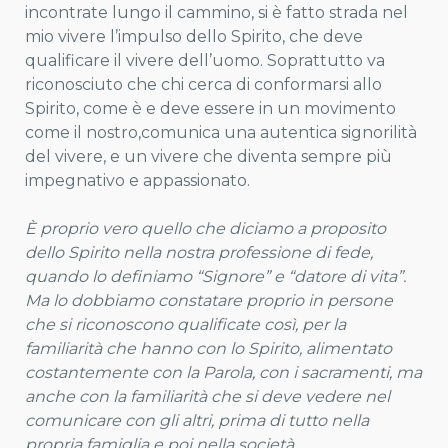
incontrate lungo il cammino, si è fatto strada nel
mio vivere l’impulso dello Spirito, che deve
qualificare il vivere dell’uomo. Soprattutto va
riconosciuto che chi cerca di conformarsi allo
Spirito, come è e deve essere in un movimento
come il nostro,comunica una autentica signorilità
del vivere, e un vivere che diventa sempre più
impegnativo e appassionato.
È proprio vero quello che diciamo a proposito
dello Spirito
nella nostra professione di fede,
quando lo definiamo “Signore” e “datore di vita”.
Ma lo dobbiamo constatare proprio in persone
che si riconoscono qualificate così, per la
familiarità che hanno con lo Spirito, alimentato
costantemente con la Parola, con i sacramenti, ma
anche con la familiarità che si deve vedere nel
comunicare con gli altri, prima di tutto nella
propria famiglia e poi nella società.