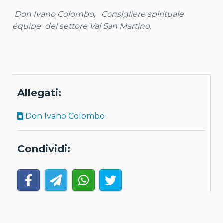
Don Ivano Colombo, Consigliere spirituale
équipe del settore Val San Martino.
Allegati:
Don Ivano Colombo
Condividi: