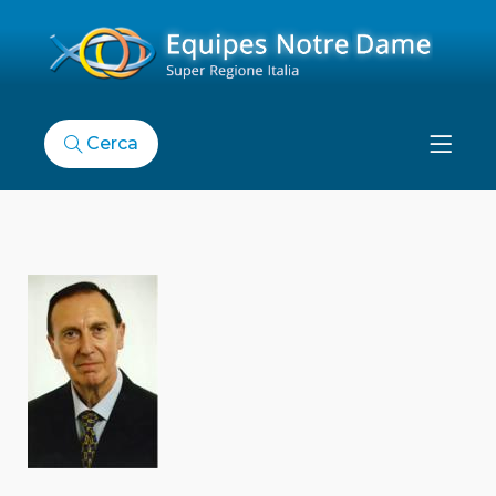
Cerca