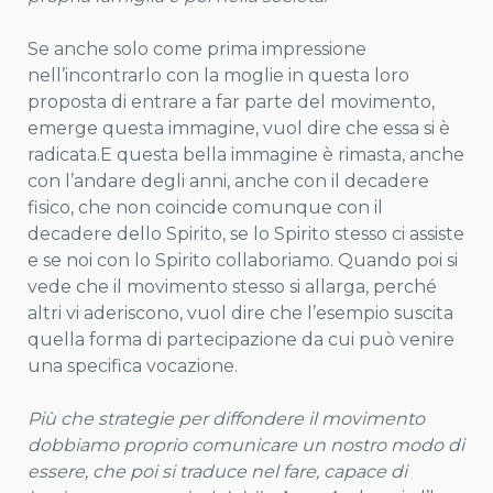
Se anche solo come prima impressione
nell’incontrarlo con la moglie in questa loro
proposta di entrare a far parte del movimento,
emerge questa immagine, vuol dire che essa si è
radicata.E questa bella immagine è rimasta, anche
con l’andare degli anni, anche con il decadere
fisico, che non coincide comunque con il
decadere dello Spirito, se lo Spirito stesso ci assiste
e se noi con lo Spirito collaboriamo. Quando poi si
vede che il movimento stesso si allarga, perché
altri vi aderiscono, vuol dire che l’esempio suscita
quella forma di partecipazione da cui può venire
una specifica vocazione.
Più che strategie per diffondere il movimento
dobbiamo proprio comunicare un nostro modo di
essere, che poi si traduce
nel fare, capace di