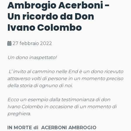
Ambrogio Acerboni -
Un ricordo da Don
Ivano Colombo
27 febbraio 2022
Un dono inaspettato!
L’ invito al cammino nelle End è un dono ricevuto
attraverso volti di persone in un momento preciso
della storia di ognuno di noi.
Ecco un esempio dalla testimonianza di don
Ivano Colombo in occasione di un momento di
preghiera.
IN MORTE di ACERBONI AMBROGIO