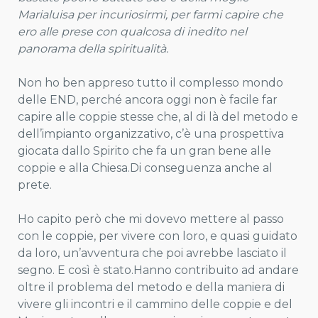
Marialuisa per incuriosirmi, per farmi capire che
ero alle prese con qualcosa di inedito nel
panorama della spiritualità.
Non ho ben appreso tutto il complesso mondo
delle END, perché ancora oggi non è facile far
capire alle coppie stesse che, al di là del metodo e
dell’impianto organizzativo, c’è una prospettiva
giocata dallo Spirito che fa un gran bene alle
coppie e alla Chiesa.Di conseguenza anche al
prete.
Ho capito però che mi dovevo mettere al passo
con le coppie, per vivere con loro, e quasi guidato
da loro, un’avventura che poi avrebbe lasciato il
segno. E così è stato.Hanno contribuito ad andare
oltre il problema del metodo e della maniera di
vivere gli incontri e il cammino delle coppie e del