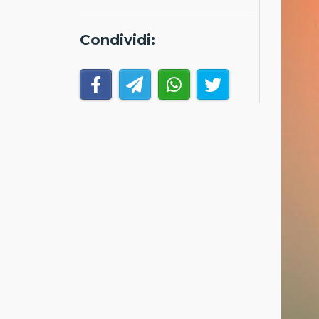
Condividi: