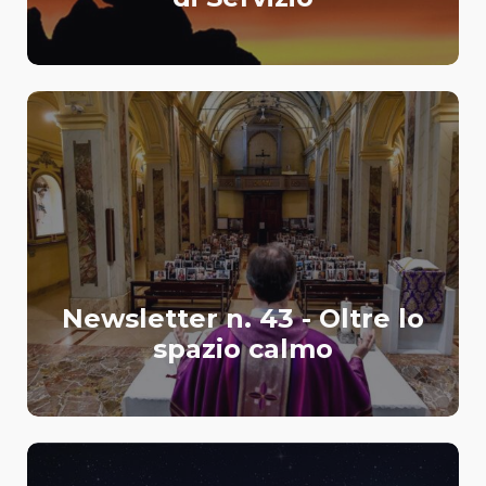
Newsletter n. 43 - Oltre lo
spazio calmo