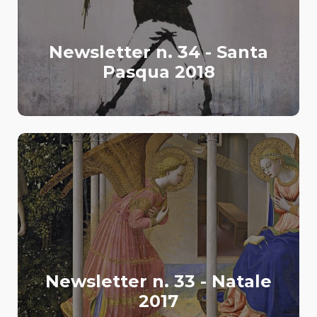
Newsletter n. 34 - Santa
Pasqua 2018
Newsletter n. 33 - Natale
2017