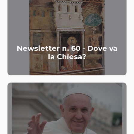
Newsletter n. 60 - Dove va
la Chiesa?