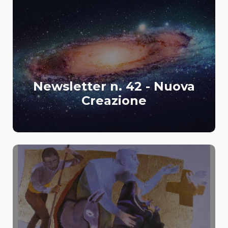
Newsletter n. 42 - Nuova
Creazione