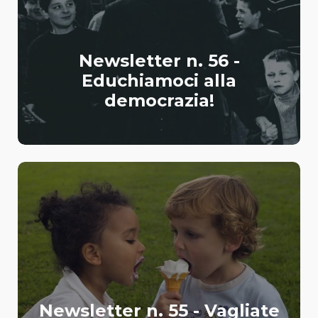
Newsletter n. 56 -
Educhiamoci alla
democrazia!
Newsletter n. 55 - Vagliate