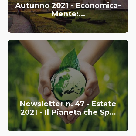
Autunno 2021 - Economica-
Mente:...
Newsletter n. 47 - Estate
2021 - Il Pianeta che Sp...