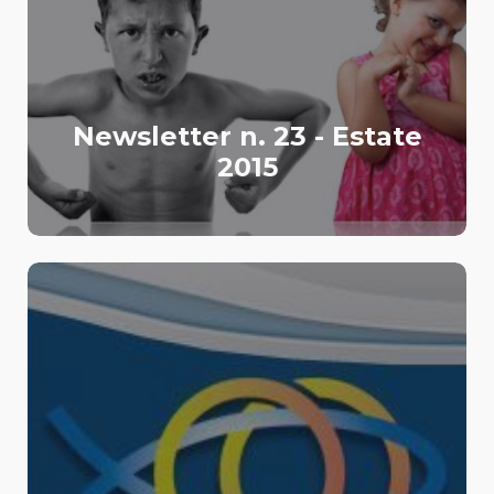
Newsletter n. 23 - Estate
2015