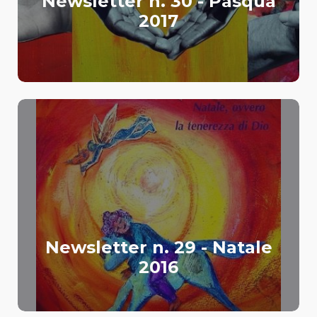
Newsletter n. 30 - Pasqua
2017
Newsletter n. 29 - Natale
2016