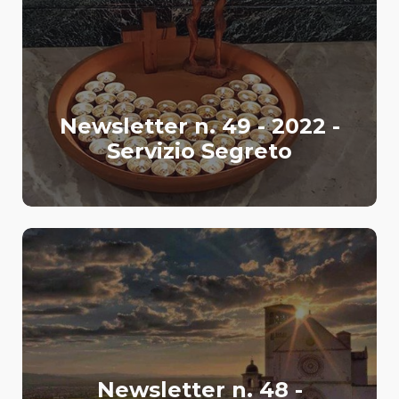
Newsletter n. 49 - 2022 -
Servizio Segreto
Newsletter n. 48 -