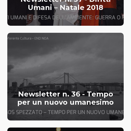
Umani – Natale 2018
Newsletter n. 36 - Tempo
per un nuovo umanesimo