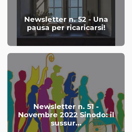
Newsletter n. 52 - Una
pausa per ricaricarsi!
Newsletter n. 51 -
Novembre 2022 Sinodo: il
sussur...