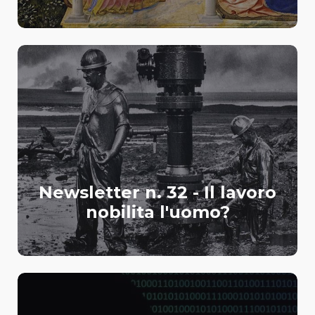
Newsletter n. 32 - Il lavoro
nobilita l'uomo?