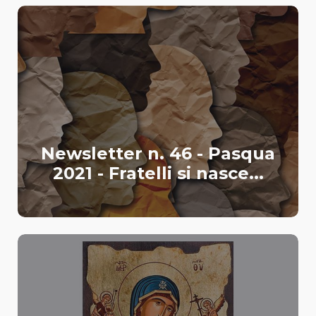
Newsletter n. 46 - Pasqua
2021 - Fratelli si nasce...