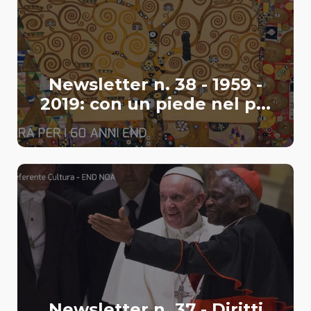
Newsletter n. 38 - 1959 -
2019: con un piede nel p...
Newsletter n. 37 - Diritti