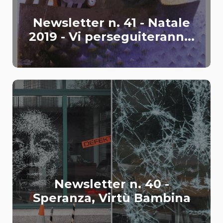
Newsletter n. 41 - Natale
2019 - Vi perseguiterann...
Newsletter n. 40 -
Speranza, Virtù Bambina