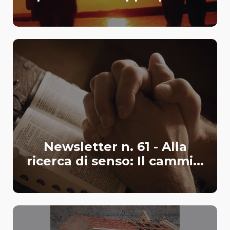
Newsletter n. 61 - Alla
ricerca di senso: Il cammi...