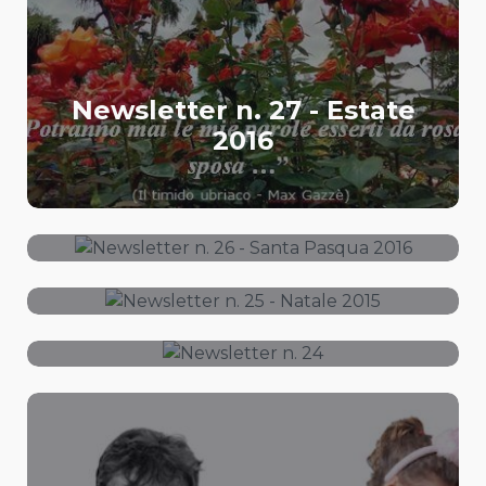
Newsletter n. 27 - Estate
2016
Newsletter n. 26 - Santa
Pasqua 2016
Newsletter n. 25 - Natale
2015
Newsletter n. 24