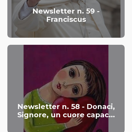
Newsletter n. 59 -
Franciscus
Newsletter n. 58 - Donaci,
Signore, un cuore capac...