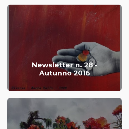
Newsletter n. 28 -
Autunno 2016