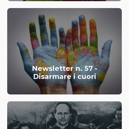
Newsletter n. 57 -
Disarmare i cuori