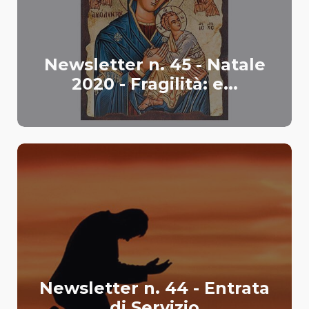
Newsletter n. 45 - Natale
2020 - Fragilità: e...
Newsletter n. 44 - Entrata
di Servizio