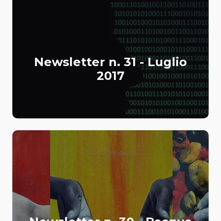
Newsletter n. 31 - Luglio
2017