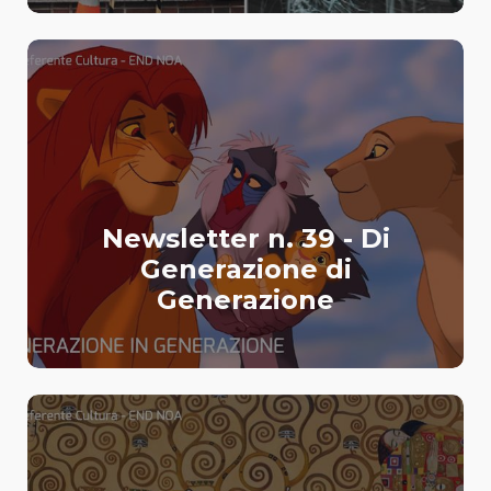
Newsletter n. 39 - Di
Generazione di
Generazione