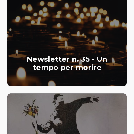
Newsletter n. 35 - Un
tempo per morire